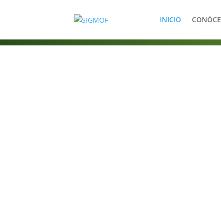
INICIO
CONÓCE
Información 