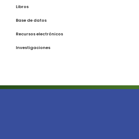
Libros
Base de datos
Recursos electrónicos
Investigaciones