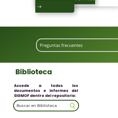
Biblioteca
Accede a todos los
documentos e informes del
SIGMOF dentro del repositorio: